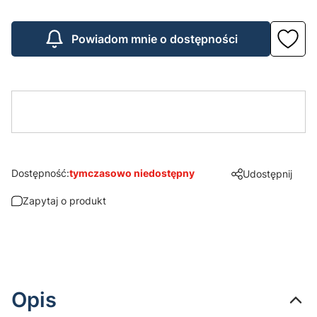
Powiadom mnie o dostępności
Dostępność:
tymczasowo niedostępny
Udostępnij
Zapytaj o produkt
Opis