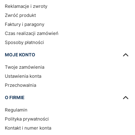
Reklamacje i zwroty
Zwróć produkt
Faktury i paragony
Czas realizacji zamówień
Sposoby płatności
MOJE KONTO
Twoje zamówienia
Ustawienia konta
Przechowalnia
O FIRMIE
Regulamin
Polityka prywatności
Kontakt i numer konta