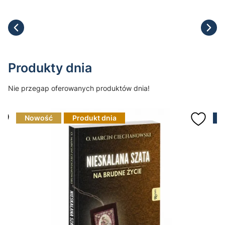
Produkty dnia
Nie przegap oferowanych produktów dnia!
Nowość
Produkt dnia