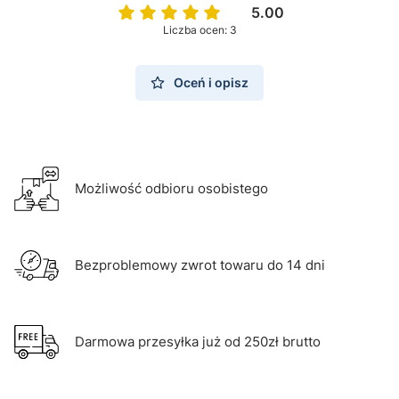
5.00
Liczba ocen: 3
Oceń i opisz
Możliwość odbioru osobistego
Bezproblemowy zwrot towaru do 14 dni
Darmowa przesyłka już od 250zł brutto