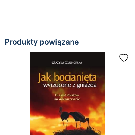
Produkty powiązane