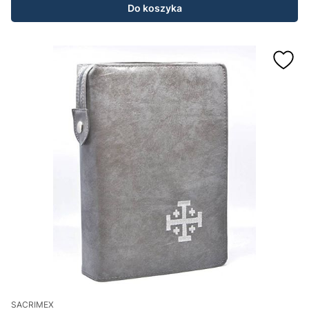
Do koszyka
SACRIMEX