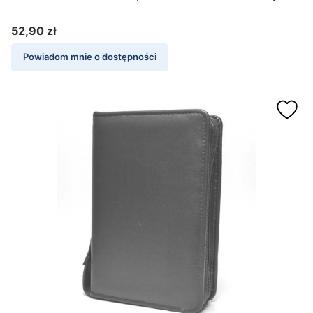
52,90 zł
Cena
Powiadom mnie o dostępności