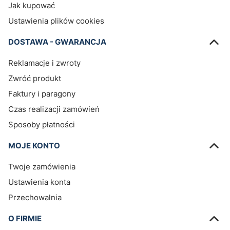
Jak kupować
Ustawienia plików cookies
DOSTAWA - GWARANCJA
Reklamacje i zwroty
Zwróć produkt
Faktury i paragony
Czas realizacji zamówień
Sposoby płatności
MOJE KONTO
Twoje zamówienia
Ustawienia konta
Przechowalnia
O FIRMIE