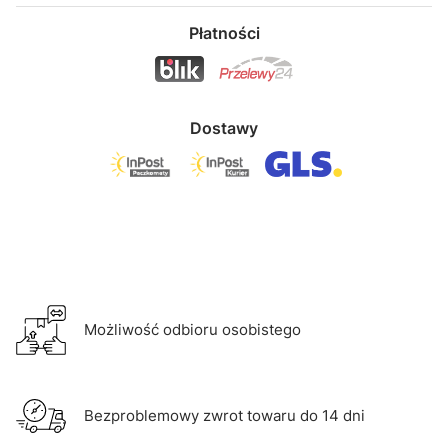
Płatności
Dostawy
Możliwość odbioru osobistego
Bezproblemowy zwrot towaru do 14 dni