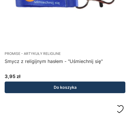
PROMISE - ARTYKUŁY RELIGIJNE
Smycz z religijnym hasłem - "Uśmiechnij się"
3,95 zł
Cena
Do koszyka