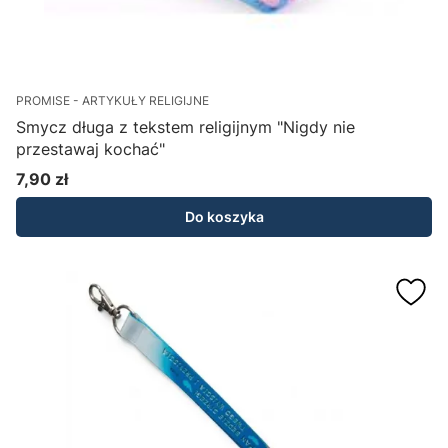
PROMISE - ARTYKUŁY RELIGIJNE
Smycz długa z tekstem religijnym "Nigdy nie
przestawaj kochać"
7,90 zł
Cena
Do koszyka