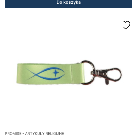
Do koszyka
PROMISE - ARTYKUŁY RELIGIJNE