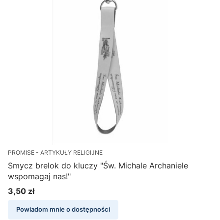
PROMISE - ARTYKUŁY RELIGIJNE
Smycz brelok do kluczy "Św. Michale Archaniele
wspomagaj nas!"
3,50 zł
Cena
Powiadom mnie o dostępności