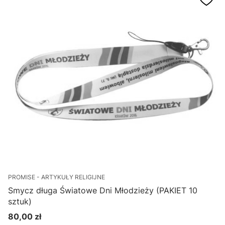
PROMISE - ARTYKUŁY RELIGIJNE
Smycz długa Światowe Dni Młodzieży (PAKIET 10
sztuk)
80,00 zł
Cena