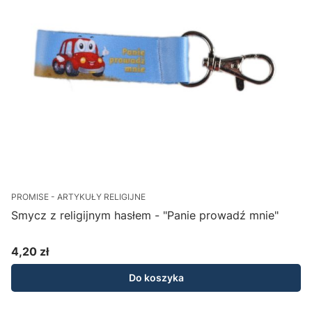
PROMISE - ARTYKUŁY RELIGIJNE
Smycz z religijnym hasłem - "Panie prowadź mnie"
4,20 zł
Cena
Do koszyka