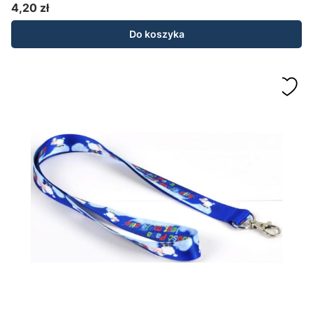
4,20 zł
Cena
Do koszyka