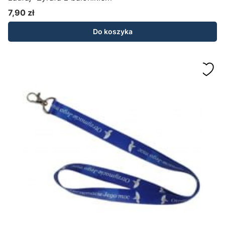
7,90 zł
Cena
Do koszyka