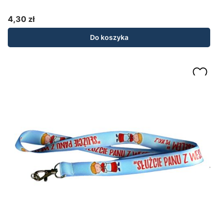
4,30 zł
Cena
Do koszyka