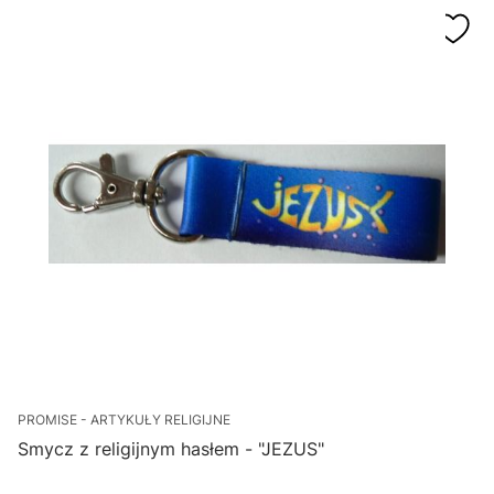
PROMISE - ARTYKUŁY RELIGIJNE
Smycz z religijnym hasłem - "JEZUS"