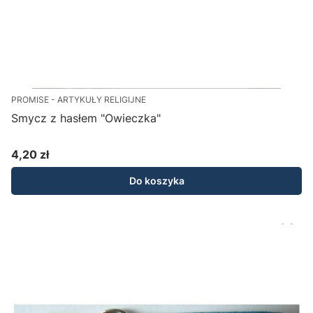
PROMISE - ARTYKUŁY RELIGIJNE
Smycz z hasłem "Owieczka"
4,20 zł
Cena
Do koszyka