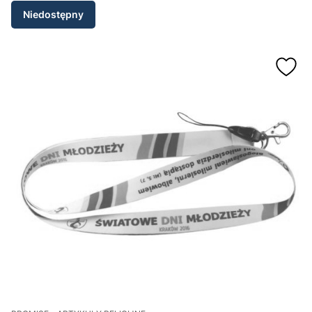
Niedostępny