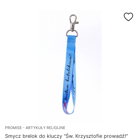
PROMISE - ARTYKUŁY RELIGIJNE
Smycz brelok do kluczy "Św. Krzysztofie prowadź!"