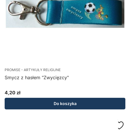
PROMISE - ARTYKUŁY RELIGIJNE
Smycz z hasłem "Zwycięzcy"
4,20 zł
Cena
Do koszyka