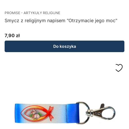
PROMISE - ARTYKUŁY RELIGIJNE
Smycz z religijnym napisem "Otrzymacie jego moc"
7,90 zł
Cena
Do koszyka