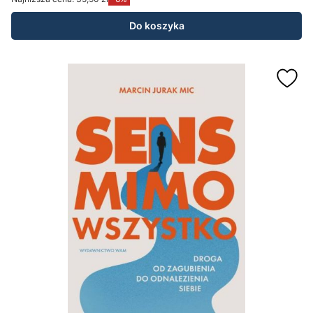
Do koszyka