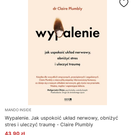
MANDO INSIDE
Wypalenie. Jak uspokoić układ nerwowy, obniżyć
stres i uleczyć traumę - Claire Plumbly
43,90 zł