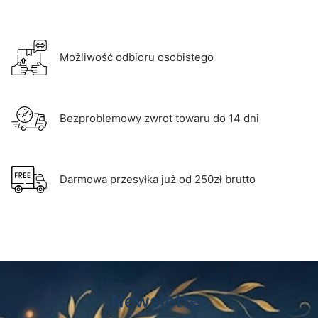
Możliwość odbioru osobistego
Bezproblemowy zwrot towaru do 14 dni
Darmowa przesyłka już od 250zł brutto
Newsletter