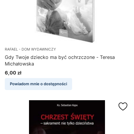
RAFAEL - DOM WYDAWNICZY
Gdy Twoje dziecko ma być ochrzczone - Teresa
Michałowska
6,00 zł
Cena
Powiadom mnie o dostępności