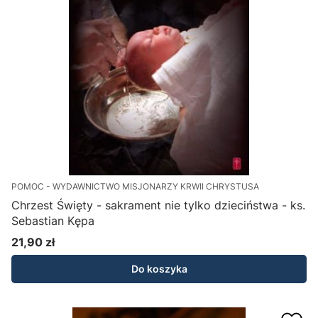
POMOC - WYDAWNICTWO MISJONARZY KRWII CHRYSTUSA
Chrzest Święty - sakrament nie tylko dzieciństwa - ks.
Sebastian Kępa
21,90 zł
Cena
Do koszyka