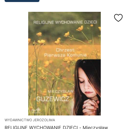
WYDAWNICTWO JEROZOLIMA
RELIGIJNE WYCHOWANIE DZIECI - Mieczysław