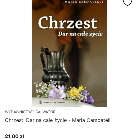
WYDAWNICTWO SALWATOR
Chrzest. Dar na całe życie - Maria Campatelli
21,00 zł
Cena