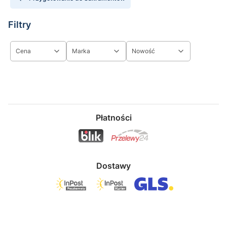
Filtry
Cena
Marka
Nowość
Koniec filtrów
Płatności
Dostawy