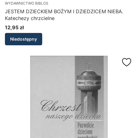
WYDAWNICTWO BIBLOS
JESTEM DZIECKIEM BOŻYM I DZIEDZICEM NIEBA.
Katechezy chrzcielne
12,95 zł
Cena
Niedostępny