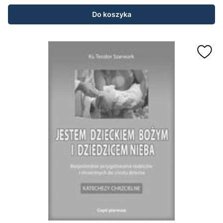
Do koszyka