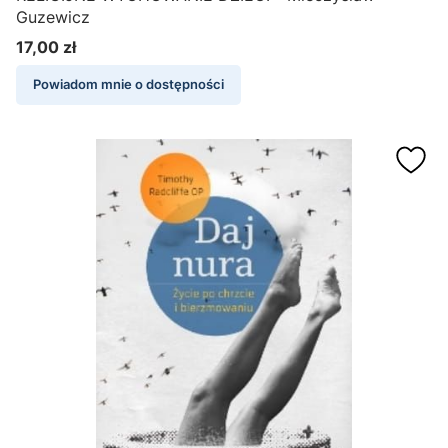
Guzewicz
17,00 zł
Cena
Powiadom mnie o dostępności