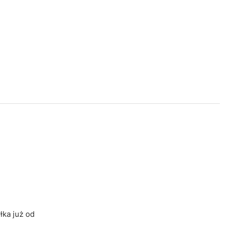
ka już od