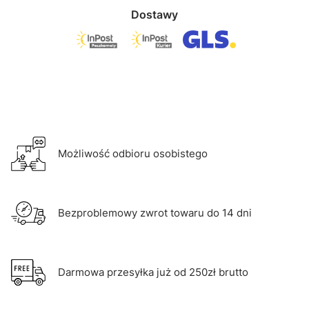
Dostawy
Możliwość odbioru osobistego
Bezproblemowy zwrot towaru do 14 dni
Darmowa przesyłka już od 250zł brutto