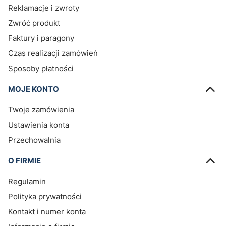
Reklamacje i zwroty
Zwróć produkt
Faktury i paragony
Czas realizacji zamówień
Sposoby płatności
MOJE KONTO
Twoje zamówienia
Ustawienia konta
Przechowalnia
O FIRMIE
Regulamin
Polityka prywatności
Kontakt i numer konta