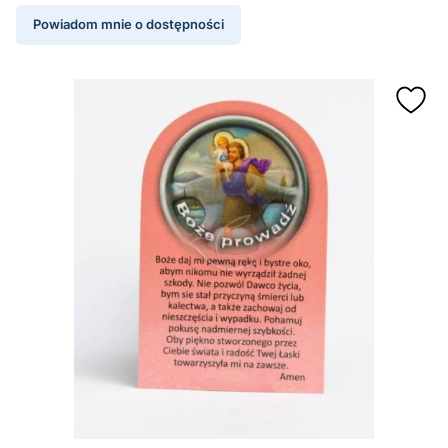
Powiadom mnie o dostępności