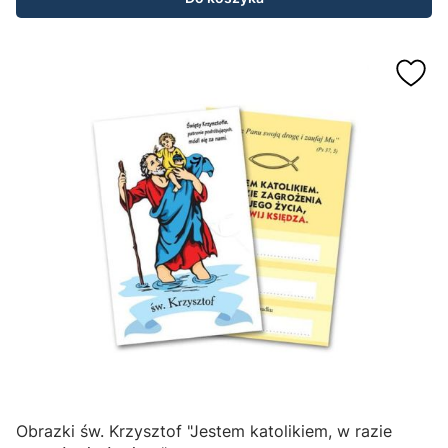
Obrazki św. Krzysztof "Jestem katolikiem, w razie