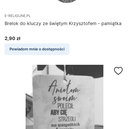
E-RELIGIJNE.PL
Brelok do kluczy ze świętym Krzysztofem - pamiątka
2,90 zł
Cena
Powiadom mnie o dostępności