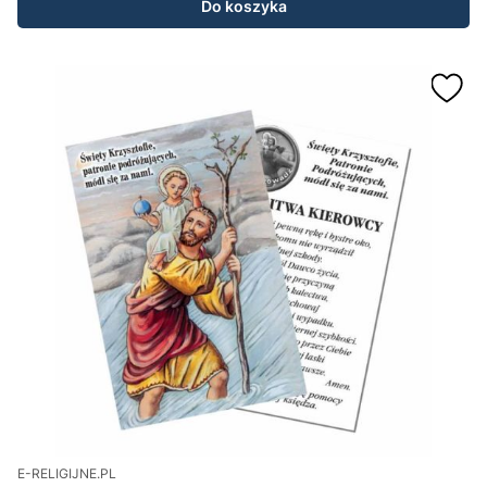
Do koszyka
E-RELIGIJNE.PL