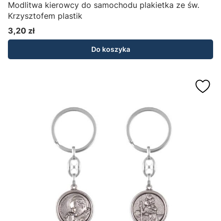
Modlitwa kierowcy do samochodu plakietka ze św.
Krzysztofem plastik
3,20 zł
Cena
Do koszyka