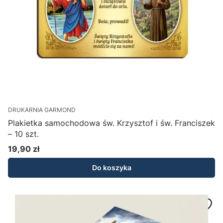
DRUKARNIA GARMOND
Plakietka samochodowa św. Krzysztof i św. Franciszek
– 10 szt.
19,90 zł
Cena
Do koszyka