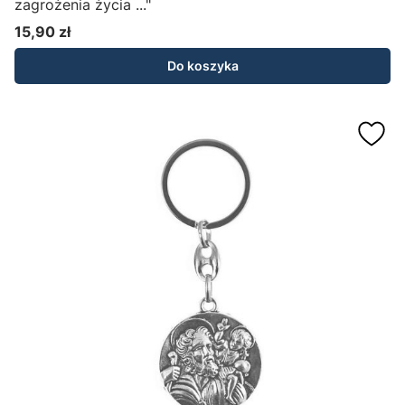
zagrożenia życia ..."
15,90 zł
Cena
Do koszyka