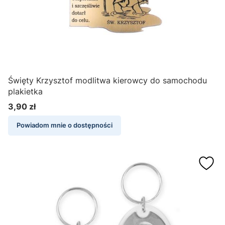
Święty Krzysztof modlitwa kierowcy do samochodu
plakietka
3,90 zł
Cena
Powiadom mnie o dostępności