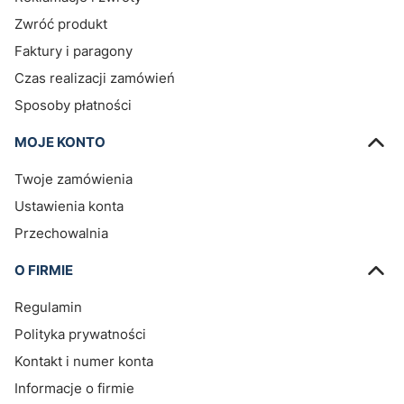
Zwróć produkt
Faktury i paragony
Czas realizacji zamówień
Sposoby płatności
MOJE KONTO
Twoje zamówienia
Ustawienia konta
Przechowalnia
O FIRMIE
Regulamin
Polityka prywatności
Kontakt i numer konta
Informacje o firmie