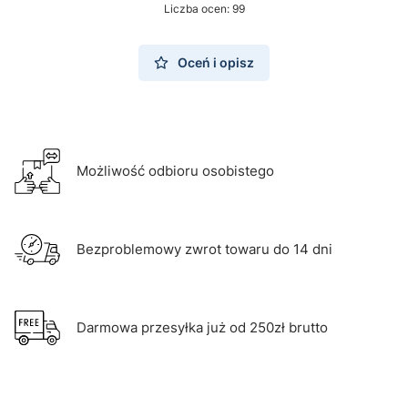
Liczba ocen: 99
Oceń i opisz
Możliwość odbioru osobistego
Bezproblemowy zwrot towaru do 14 dni
Darmowa przesyłka już od 250zł brutto