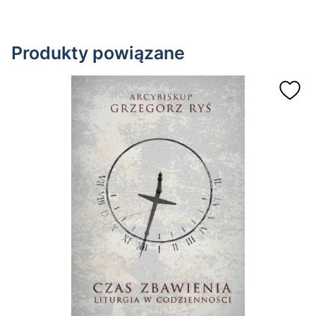
Produkty powiązane