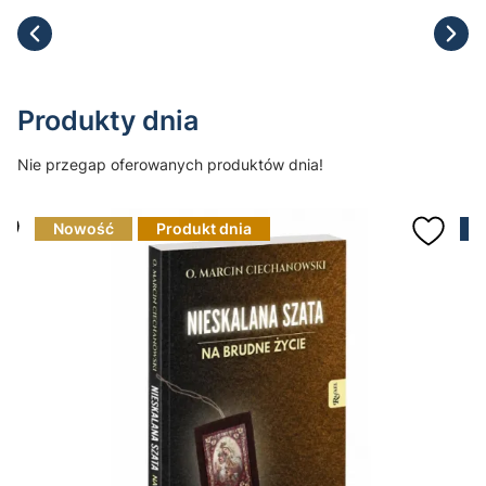
Produkty dnia
Nie przegap oferowanych produktów dnia!
Nowość
Produkt dnia