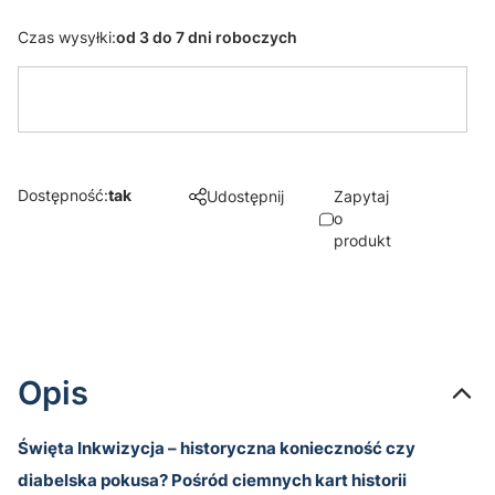
Czas wysyłki:
od 3 do 7 dni roboczych
Dostępność:
tak
Udostępnij
Zapytaj
o
produkt
Opis
Święta Inkwizycja – historyczna konieczność czy
diabelska pokusa? Pośród ciemnych kart historii