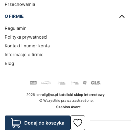
Przechowalnia
O FIRMIE
Regulamin
Polityka prywatności
Kontakt i numer konta
Informacje o firmie
Blog
2026
e-religijne.pl katolicki sklep internetowy
© Wszystkie prawa zastrzeżone.
Szablon Avant
Dodaj do koszyka
Sklep internetowy
Shoper.pl