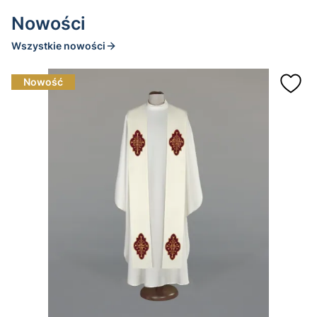
Nowości
Wszystkie nowości
Nowość