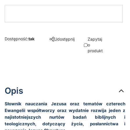
Dostępność:
tak
Udostępnij
Zapytaj
o
produkt
Opis
Słownik nauczania Jezusa oraz tematów czterech
Ewangelii współtworzy oraz wydatnie rozwija jeden z
najistotniejszych nurtów badań biblijnych i
teologicznych, dotyczący życia, posłannictwa i