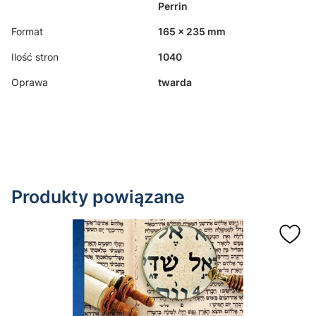
Perrin
Format
165 x 235 mm
Ilość stron
1040
Oprawa
twarda
Produkty powiązane