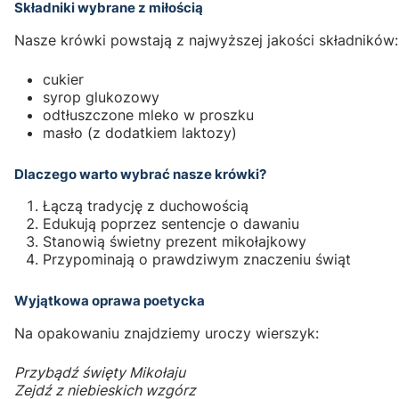
Składniki wybrane z miłością
Nasze krówki powstają z najwyższej jakości składników:
cukier
syrop glukozowy
odtłuszczone mleko w proszku
masło (z dodatkiem laktozy)
Dlaczego warto wybrać nasze krówki?
Łączą tradycję z duchowością
Edukują poprzez sentencje o dawaniu
Stanowią świetny prezent mikołajkowy
Przypominają o prawdziwym znaczeniu świąt
Wyjątkowa oprawa poetycka
Na opakowaniu znajdziemy uroczy wierszyk:
Przybądź święty Mikołaju
Zejdź z niebieskich wzgórz