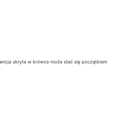
ntencja ukryta w krówce może stać się początkiem