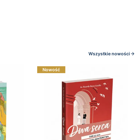
Wszystkie nowości
Nowość