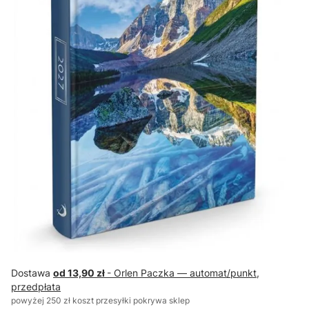
Dostawa
od 13,90 zł
- Orlen Paczka — automat/punkt,
przedpłata
powyżej 250 zł koszt przesyłki pokrywa sklep