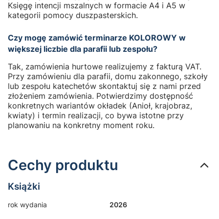
Księgę intencji mszalnych w formacie A4 i A5 w
kategorii pomocy duszpasterskich.
Czy mogę zamówić terminarze KOLOROWY w
większej liczbie dla parafii lub zespołu?
Tak, zamówienia hurtowe realizujemy z fakturą VAT.
Przy zamówieniu dla parafii, domu zakonnego, szkoły
lub zespołu katechetów skontaktuj się z nami przed
złożeniem zamówienia. Potwierdzimy dostępność
konkretnych wariantów okładek (Anioł, krajobraz,
kwiaty) i termin realizacji, co bywa istotne przy
planowaniu na konkretny moment roku.
Cechy produktu
Książki
rok wydania
2026