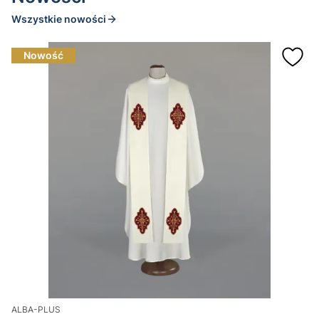
Wszystkie nowości
Nowość
ALBA-PLUS