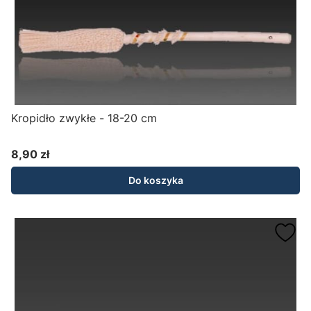
Kropidło zwykłe - 18-20 cm
8,90 zł
Cena
Do koszyka