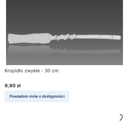
Kropidło zwykłe - 30 cm
9,90 zł
Cena
Powiadom mnie o dostępności