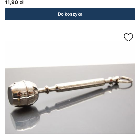
11,90 zł
Cena
Do koszyka