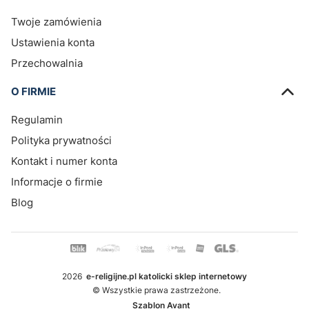
Twoje zamówienia
Ustawienia konta
Przechowalnia
O FIRMIE
Regulamin
Polityka prywatności
Kontakt i numer konta
Informacje o firmie
Blog
2026
e-religijne.pl katolicki sklep internetowy
© Wszystkie prawa zastrzeżone.
Szablon Avant