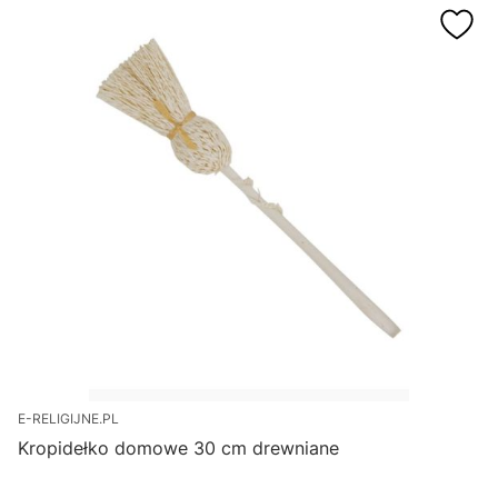
E-RELIGIJNE.PL
Kropidełko domowe 30 cm drewniane