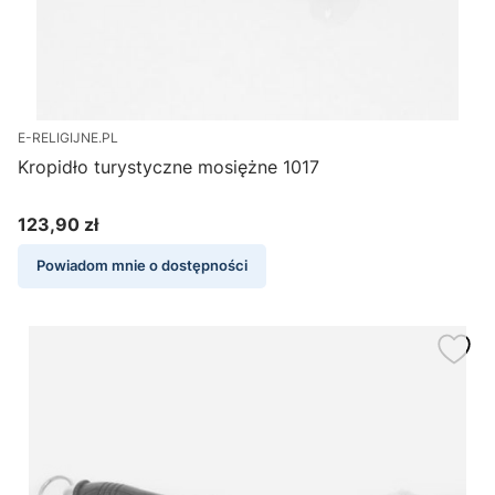
E-RELIGIJNE.PL
Kropidło turystyczne mosiężne 1017
123,90 zł
Cena
Powiadom mnie o dostępności