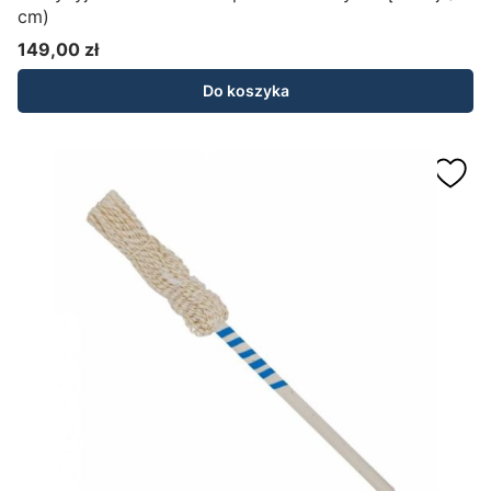
cm)
149,00 zł
Cena
Do koszyka