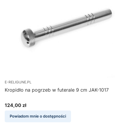
E-RELIGIJNE.PL
Kropidło na pogrzeb w futerale 9 cm JAK-1017
124,00 zł
Cena
Powiadom mnie o dostępności