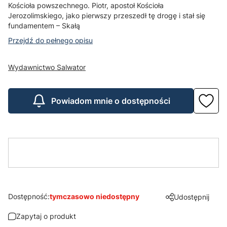
Kościoła powszechnego. Piotr, apostoł Kościoła
Jerozolimskiego, jako pierwszy przeszedł tę drogę i stał się
fundamentem – Skałą
Przejdź do pełnego opisu
Wydawnictwo Salwator
Powiadom mnie o dostępności
Dostępność:
tymczasowo niedostępny
Udostępnij
Zapytaj o produkt