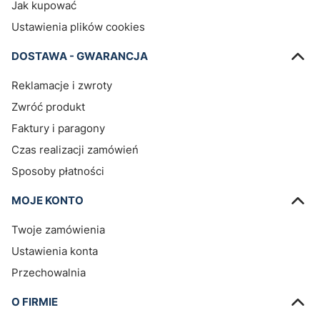
Jak kupować
Ustawienia plików cookies
DOSTAWA - GWARANCJA
Reklamacje i zwroty
Zwróć produkt
Faktury i paragony
Czas realizacji zamówień
Sposoby płatności
MOJE KONTO
Twoje zamówienia
Ustawienia konta
Przechowalnia
O FIRMIE