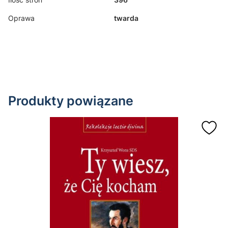
Oprawa
twarda
Produkty powiązane