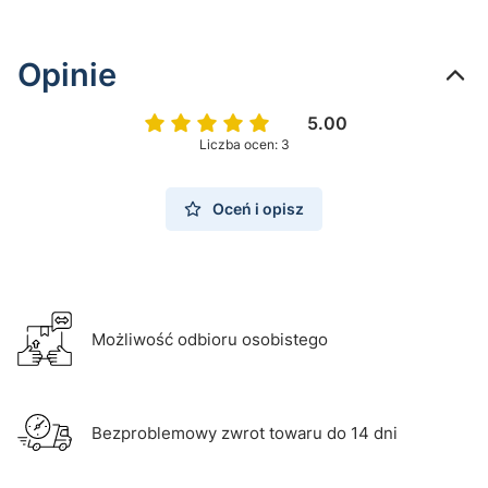
Opinie
5.00
Liczba ocen: 3
Oceń i opisz
Możliwość odbioru osobistego
Bezproblemowy zwrot towaru do 14 dni