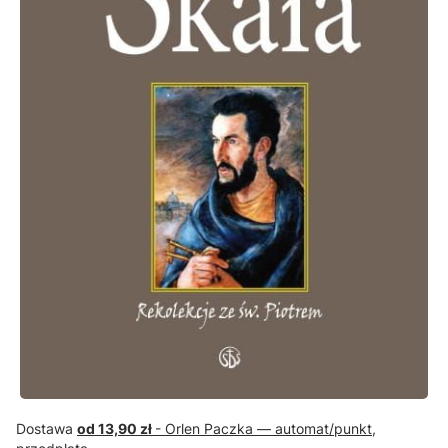
Dostawa
od 13,90 zł
- Orlen Paczka — automat/punkt,