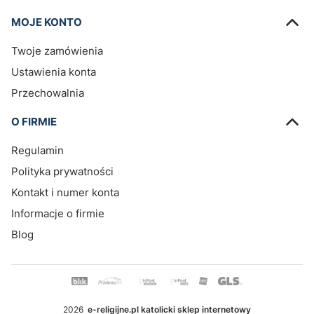
MOJE KONTO
Twoje zamówienia
Ustawienia konta
Przechowalnia
O FIRMIE
Regulamin
Polityka prywatności
Kontakt i numer konta
Informacje o firmie
Blog
2026
e-religijne.pl katolicki sklep internetowy