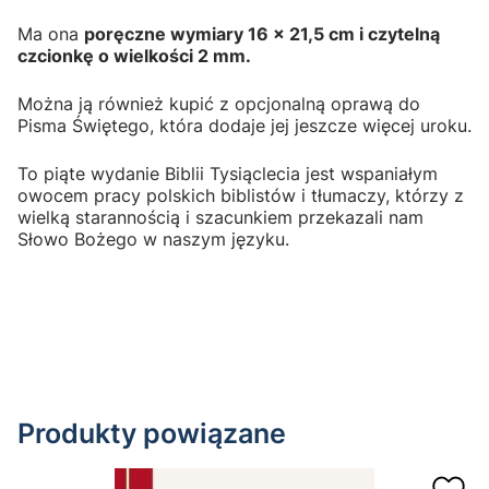
Ma ona
poręczne wymiary 16 x 21,5 cm i czytelną
czcionkę o wielkości 2 mm.
Można ją również kupić z opcjonalną oprawą do
Pisma Świętego, która dodaje jej jeszcze więcej uroku.
To piąte wydanie Biblii Tysiąclecia jest wspaniałym
owocem pracy polskich biblistów i tłumaczy, którzy z
wielką starannością i szacunkiem przekazali nam
Słowo Bożego w naszym języku.
Produkty powiązane