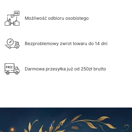
Możliwość odbioru osobistego
Bezproblemowy zwrot towaru do 14 dni
Darmowa przesyłka już od 250zł brutto
Newsletter