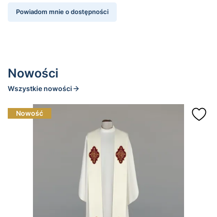
Powiadom mnie o dostępności
Nowości
Wszystkie nowości
Nowość