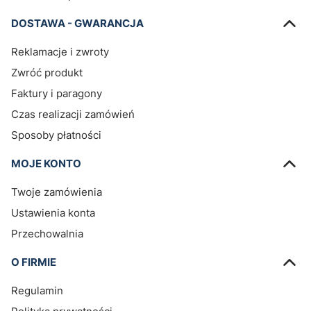
DOSTAWA - GWARANCJA
Reklamacje i zwroty
Zwróć produkt
Faktury i paragony
Czas realizacji zamówień
Sposoby płatności
MOJE KONTO
Twoje zamówienia
Ustawienia konta
Przechowalnia
O FIRMIE
Regulamin