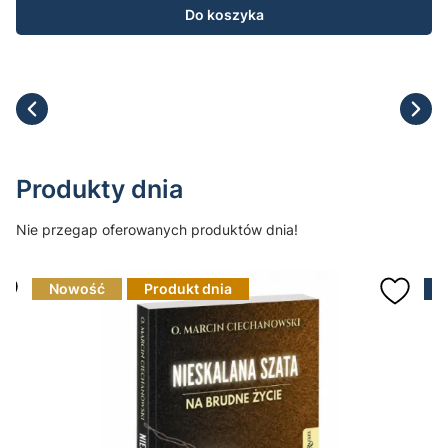
Do koszyka
Produkty dnia
Nie przegap oferowanych produktów dnia!
Nowość
Produkt dnia