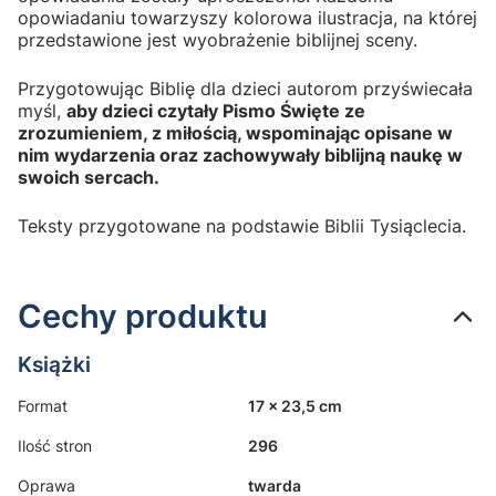
opowiadaniu towarzyszy kolorowa ilustracja, na której
przedstawione jest wyobrażenie biblijnej sceny.
Przygotowując Biblię dla dzieci autorom przyświecała
myśl,
aby dzieci czytały Pismo Święte ze
zrozumieniem, z miłością, wspominając opisane w
nim wydarzenia oraz zachowywały biblijną naukę w
swoich sercach.
Teksty przygotowane na podstawie Biblii Tysiąclecia.
Cechy produktu
Książki
Format
17 x 23,5 cm
Ilość stron
296
Oprawa
twarda