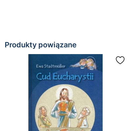
Produkty powiązane