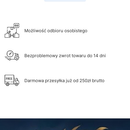
Możliwość odbioru osobistego
Bezproblemowy zwrot towaru do 14 dni
Darmowa przesyłka już od 250zł brutto