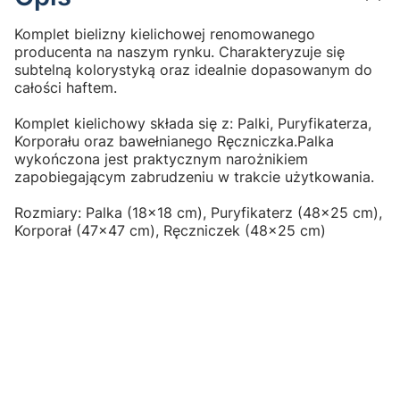
Komplet bielizny kielichowej renomowanego
producenta na naszym rynku. Charakteryzuje się
subtelną kolorystyką oraz idealnie dopasowanym do
całości haftem.
Komplet kielichowy składa się z: Palki, Puryfikaterza,
Korporału oraz bawełnianego Ręczniczka.Palka
wykończona jest praktycznym narożnikiem
zapobiegającym zabrudzeniu w trakcie użytkowania.
Rozmiary: Palka (18x18 cm), Puryfikaterz (48x25 cm),
Korporał (47x47 cm), Ręczniczek (48x25 cm)