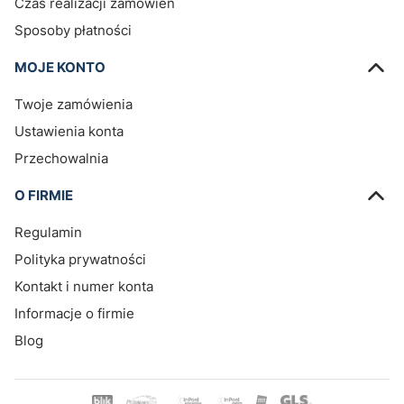
Czas realizacji zamówień
Sposoby płatności
MOJE KONTO
Twoje zamówienia
Ustawienia konta
Przechowalnia
O FIRMIE
Regulamin
Polityka prywatności
Kontakt i numer konta
Informacje o firmie
Blog