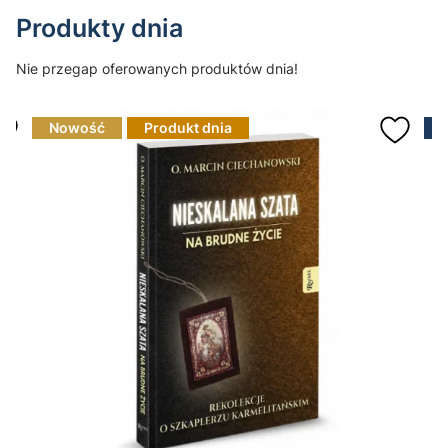
Produkty dnia
Nie przegap oferowanych produktów dnia!
Nowość
Produkt dnia