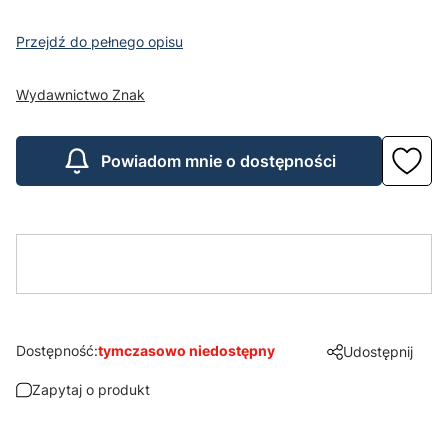
Przejdź do pełnego opisu
Wydawnictwo Znak
Powiadom mnie o dostępności
Dostępność:
tymczasowo niedostępny
Udostępnij
Zapytaj o produkt