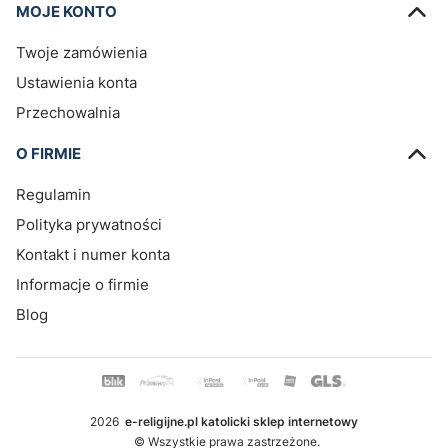
MOJE KONTO
Twoje zamówienia
Ustawienia konta
Przechowalnia
O FIRMIE
Regulamin
Polityka prywatności
Kontakt i numer konta
Informacje o firmie
Blog
2026
e-religijne.pl katolicki sklep internetowy
© Wszystkie prawa zastrzeżone.