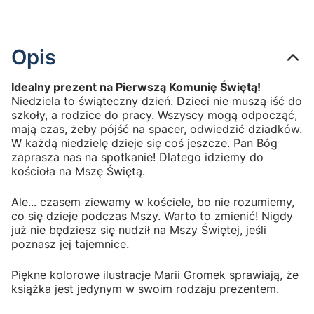
Opis
Idealny prezent na Pierwszą Komunię Świętą!
Niedziela to świąteczny dzień. Dzieci nie muszą iść do
szkoły, a rodzice do pracy. Wszyscy mogą odpocząć,
mają czas, żeby pójść na spacer, odwiedzić dziadków.
W każdą niedzielę dzieje się coś jeszcze. Pan Bóg
zaprasza nas na spotkanie! Dlatego idziemy do
kościoła na Mszę Świętą.
Ale... czasem ziewamy w kościele, bo nie rozumiemy,
co się dzieje podczas Mszy. Warto to zmienić! Nigdy
już nie będziesz się nudził na Mszy Świętej, jeśli
poznasz jej tajemnice.
Piękne kolorowe ilustracje Marii Gromek sprawiają, że
książka jest jedynym w swoim rodzaju prezentem.