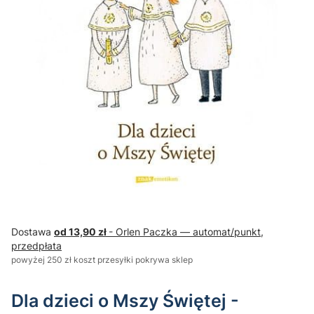
Dostawa
od 13,90 zł
- Orlen Paczka — automat/punkt,
przedpłata
powyżej 250 zł koszt przesyłki pokrywa sklep
Dla dzieci o Mszy Świętej -