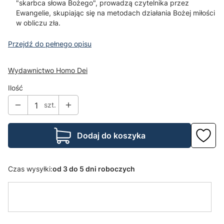
"skarbca słowa Bożego", prowadzą czytelnika przez
Ewangelie, skupiając się na metodach działania Bożej miłości
w obliczu zła.
Przejdź do pełnego opisu
Wydawnictwo Homo Dei
Ilość
szt.
Dodaj do koszyka
Czas wysyłki:
od 3 do 5 dni roboczych