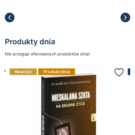
Produkty dnia
Nie przegap oferowanych produktów dnia!
Nowość
Produkt dnia