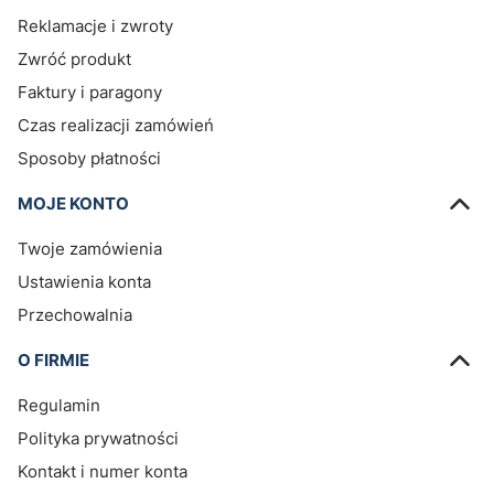
Reklamacje i zwroty
Zwróć produkt
Faktury i paragony
Czas realizacji zamówień
Sposoby płatności
MOJE KONTO
Twoje zamówienia
Ustawienia konta
Przechowalnia
O FIRMIE
Regulamin
Polityka prywatności
Kontakt i numer konta