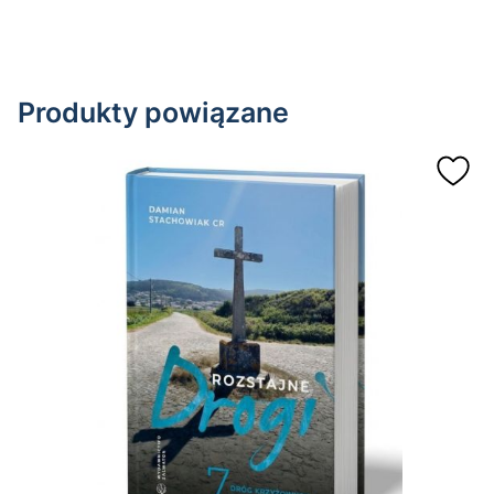
Produkty powiązane