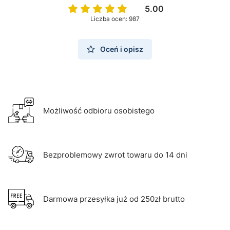
5.00
Liczba ocen: 987
Oceń i opisz
Możliwość odbioru osobistego
Bezproblemowy zwrot towaru do 14 dni
Darmowa przesyłka już od 250zł brutto