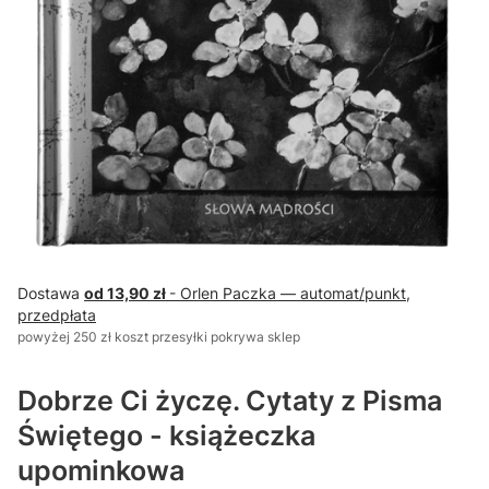
Dostawa
od 13,90 zł
- Orlen Paczka — automat/punkt,
przedpłata
powyżej 250 zł koszt przesyłki pokrywa sklep
Dobrze Ci życzę. Cytaty z Pisma
Świętego - książeczka
upominkowa