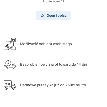
Liczba ocen: 11
Oceń i opisz
Możliwość odbioru osobistego
Bezproblemowy zwrot towaru do 14 dni
Darmowa przesyłka już od 250zł brutto