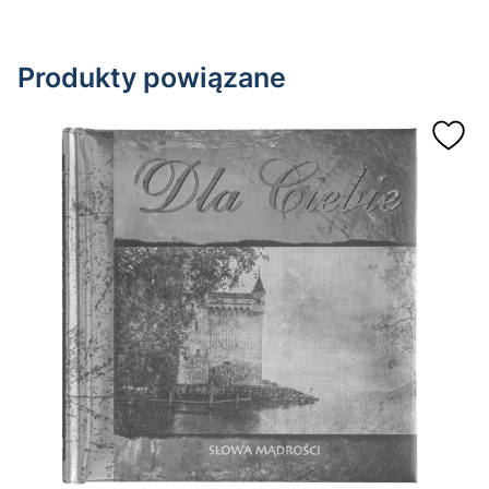
Produkty powiązane