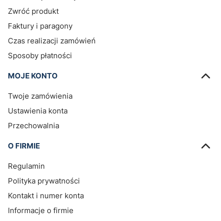
Zwróć produkt
Faktury i paragony
Czas realizacji zamówień
Sposoby płatności
MOJE KONTO
Twoje zamówienia
Ustawienia konta
Przechowalnia
O FIRMIE
Regulamin
Polityka prywatności
Kontakt i numer konta
Informacje o firmie