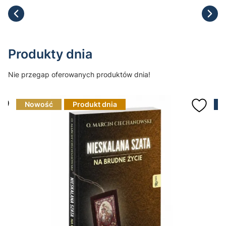
Produkty dnia
Nie przegap oferowanych produktów dnia!
Nowość
Produkt dnia