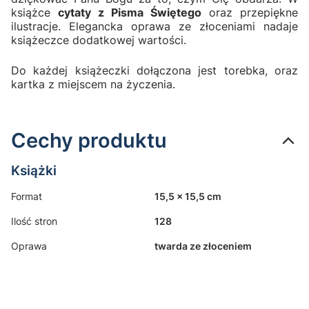
książce
cytaty z Pisma Świętego
oraz przepiękne
ilustracje. Elegancka oprawa ze złoceniami nadaje
książeczce dodatkowej wartości.
Do każdej książeczki dołączona jest torebka, oraz
kartka z miejscem na życzenia.
Cechy produktu
Książki
Format
15,5 x 15,5 cm
Ilość stron
128
Oprawa
twarda ze złoceniem