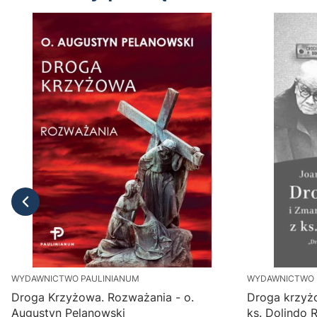
WYDAWNICTWO PAULINIANUM
WYDAWNICTWO 
Droga Krzyżowa. Rozważania - o.
Droga krzyż
Augustyn Pelanowski
ks. Dolindo 