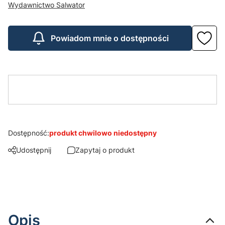
Wydawnictwo Salwator
Powiadom mnie o dostępności
Dostępność:
produkt chwilowo niedostępny
Udostępnij
Zapytaj o produkt
Opis