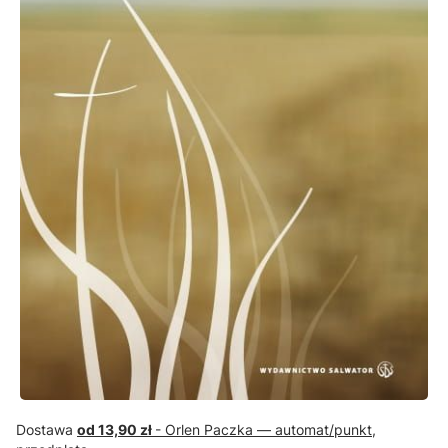
Dostawa
od 13,90 zł
- Orlen Paczka — automat/punkt,