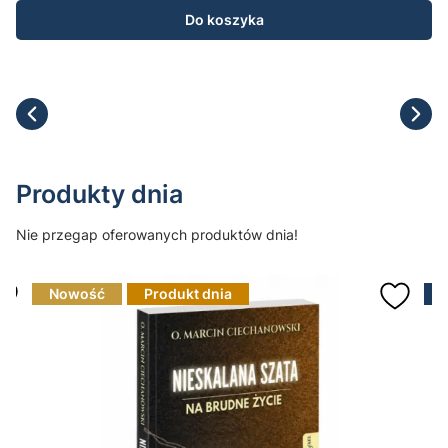
Do koszyka
Produkty dnia
Nie przegap oferowanych produktów dnia!
Nowość
Produkt dnia