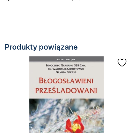
Produkty powiązane