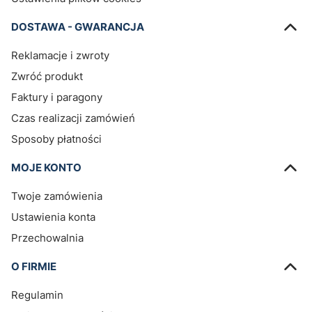
DOSTAWA - GWARANCJA
Reklamacje i zwroty
Zwróć produkt
Faktury i paragony
Czas realizacji zamówień
Sposoby płatności
MOJE KONTO
Twoje zamówienia
Ustawienia konta
Przechowalnia
O FIRMIE
Regulamin