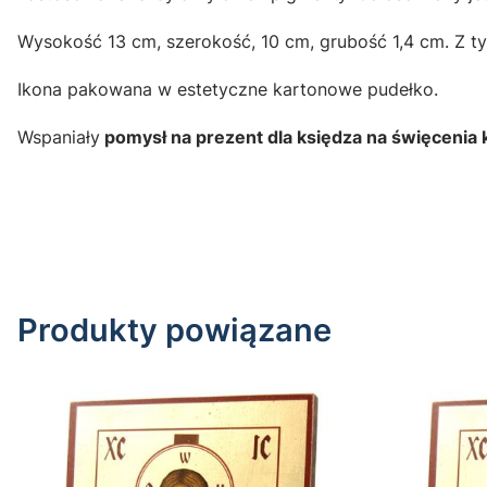
Wysokość 13 cm, szerokość, 10 cm, grubość 1,4 cm. Z ty
Ikona pakowana w estetyczne kartonowe pudełko.
Wspaniały
pomysł na prezent dla księdza na święcenia 
Produkty powiązane