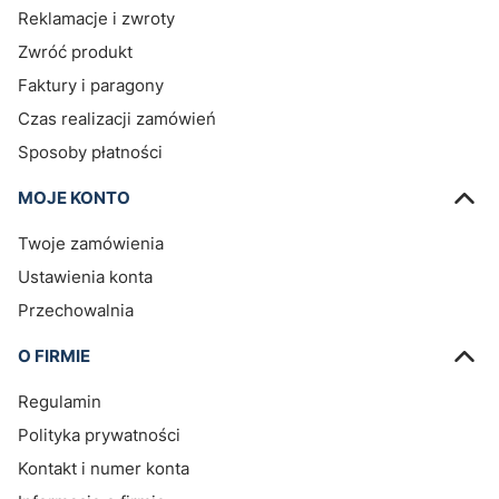
Reklamacje i zwroty
Zwróć produkt
Faktury i paragony
Czas realizacji zamówień
Sposoby płatności
MOJE KONTO
Twoje zamówienia
Ustawienia konta
Przechowalnia
O FIRMIE
Regulamin
Polityka prywatności
Kontakt i numer konta