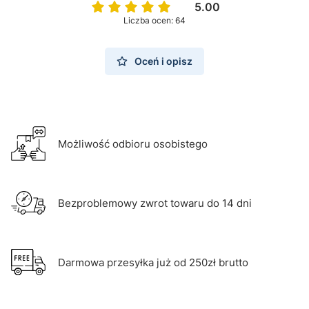
5.00
Liczba ocen: 64
Oceń i opisz
Możliwość odbioru osobistego
Bezproblemowy zwrot towaru do 14 dni
Darmowa przesyłka już od 250zł brutto