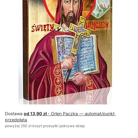
Dostawa
od 13,90 zł
- Orlen Paczka — automat/punkt,
przedpłata
powyżej 250 zł koszt przesyłki pokrywa sklep