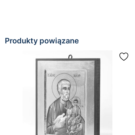
Produkty powiązane