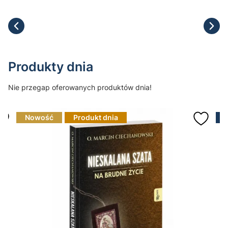
Produkty dnia
Nie przegap oferowanych produktów dnia!
Nowość
Produkt dnia