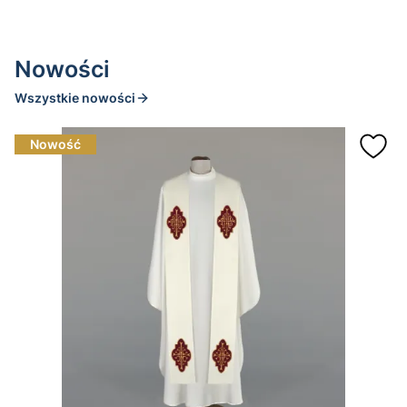
Nowości
Wszystkie nowości
Nowość