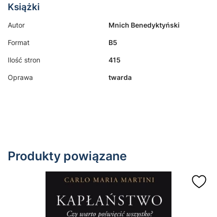
Książki
Autor
Mnich Benedyktyński
Format
B5
Ilość stron
415
Oprawa
twarda
Produkty powiązane