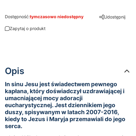
Dostępność:
tymczasowo niedostępny
Udostępnij
Zapytaj o produkt
Opis
In sinu Jesu jest świadectwem pewnego
kapłana, który doświadczył uzdrawiającej i
umacniającej mocy adoracji
eucharystycznej. Jest dziennikiem jego
duszy, spisywanym w latach 2007-2016,
kiedy to Jezus i Maryja przemawiali do jego
serca.