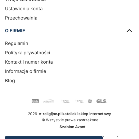
Ustawienia konta
Przechowalnia
O FIRMIE
Regulamin
Polityka prywatności
Kontakt i numer konta
Informacje o firmie
Blog
2026
e-religijne.pl katolicki sklep internetowy
© Wszystkie prawa zastrzeżone.
Szablon Avant