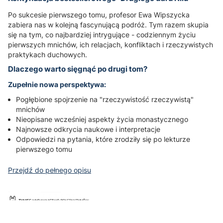
Po sukcesie pierwszego tomu, profesor Ewa Wipszycka
zabiera nas w kolejną fascynującą podróż. Tym razem skupia
się na tym, co najbardziej intrygujące - codziennym życiu
pierwszych mnichów, ich relacjach, konfliktach i rzeczywistych
praktykach duchowych.
Dlaczego warto sięgnąć po drugi tom?
Zupełnie nowa perspektywa:
Pogłębione spojrzenie na "rzeczywistość rzeczywistą"
mnichów
Nieopisane wcześniej aspekty życia monastycznego
Najnowsze odkrycia naukowe i interpretacje
Odpowiedzi na pytania, które zrodziły się po lekturze
pierwszego tomu
Przejdź do pełnego opisu