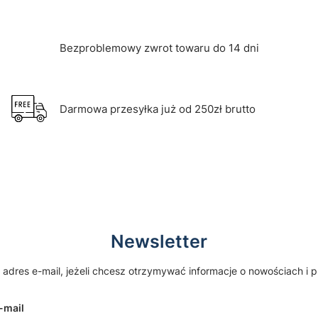
Bezproblemowy zwrot towaru do 14 dni
Darmowa przesyłka już od 250zł brutto
Newsletter
 adres e-mail, jeżeli chcesz otrzymywać informacje o nowościach i 
-mail