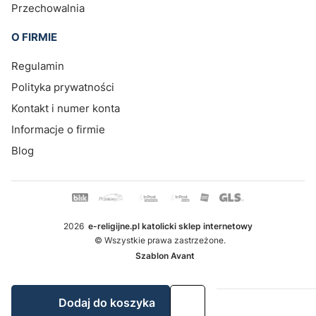
Przechowalnia
O FIRMIE
Regulamin
Polityka prywatności
Kontakt i numer konta
Informacje o firmie
Blog
2026
e-religijne.pl katolicki sklep internetowy
© Wszystkie prawa zastrzeżone.
Szablon Avant
Dodaj do koszyka
Sklep internetowy
Shoper.pl