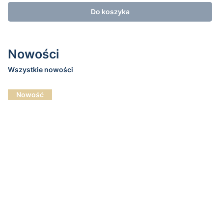
Do koszyka
Nowości
Wszystkie nowości
Nowość