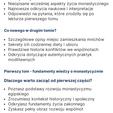
Nieopisane wcześniej aspekty życia monastycznego
Najnowsze odkrycia naukowe i interpretacje
Odpowiedzi na pytania, które zrodziły się po
lekturze pierwszego tomu
Co nowego w drugim tomie?
Szczegółowe opisy miejsc zamieszkania mnichów
Sekrety ich codziennej diety i ubioru
Prawdziwe historie konfliktów we wspólnotach
Odkrycia dotyczące autentycznych praktyk
modlitewnych
Pierwszy tom - fundamenty wiedzy o monastycyzmie
Dlaczego warto zacząć od pierwszej części?
Poznasz podstawy rozwoju monastycyzmu
egipskiego
Zrozumiesz kontekst historyczny i społeczny
Odkryjesz fundamenty życia zakonnego
Zyskasz pełny obraz rozwoju wspólnot