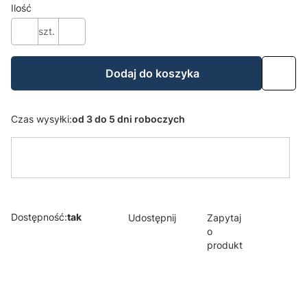
Ilość
szt.
Dodaj do koszyka
Czas wysyłki:
od 3 do 5 dni roboczych
Dostępność:
tak
Udostępnij
Zapytaj
o
produkt