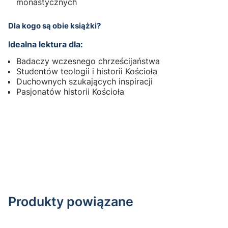
monastycznych
Dla kogo są obie książki?
Idealna lektura dla:
Badaczy wczesnego chrześcijaństwa
Studentów teologii i historii Kościoła
Duchownych szukających inspiracji
Pasjonatów historii Kościoła
Produkty powiązane