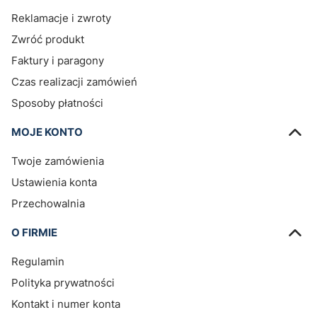
Reklamacje i zwroty
Zwróć produkt
Faktury i paragony
Czas realizacji zamówień
Sposoby płatności
MOJE KONTO
Twoje zamówienia
Ustawienia konta
Przechowalnia
O FIRMIE
Regulamin
Polityka prywatności
Kontakt i numer konta