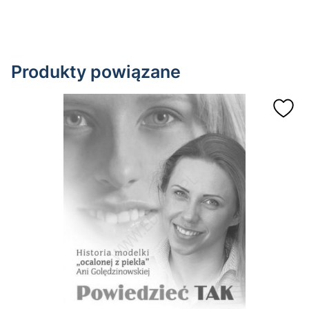
Produkty powiązane