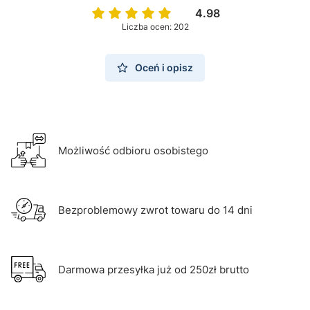
4.98
Liczba ocen: 202
Oceń i opisz
Możliwość odbioru osobistego
Bezproblemowy zwrot towaru do 14 dni
Darmowa przesyłka już od 250zł brutto