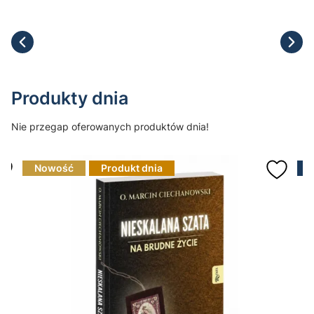
Produkty dnia
Nie przegap oferowanych produktów dnia!
Nowość
Produkt dnia