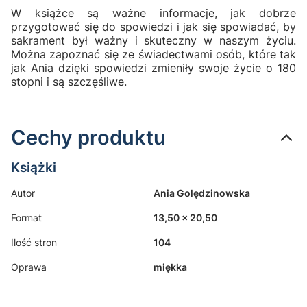
W książce są ważne informacje, jak dobrze
przygotować się do spowiedzi i jak się spowiadać, by
sakrament był ważny i skuteczny w naszym życiu.
Można zapoznać się ze świadectwami osób, które tak
jak Ania dzięki spowiedzi zmieniły swoje życie o 180
stopni i są szczęśliwe.
Cechy produktu
Książki
Autor
Ania Golędzinowska
Format
13,50 x 20,50
Ilość stron
104
Oprawa
miękka