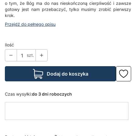
o tym, że Bóg ma do nas nieskończoną cierpliwość i zawsze
gotowy jest nam przebaczyć, tylko musimy zrobić pierwszy
krok.
Przejdź do pełnego opisu
Ilość
szt.
Dodaj do koszyka
Czas wysyłki:
do 3 dni roboczych