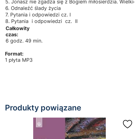
5. Jonasz nie zgadza się z Bogiem miłosierdzia. Wielki
6. Odnaleźć ślady życia
7. Pytania i odpowiedzi cz. I
8. Pytania i odpowiedzi cz. II
Całkowity
czas:
6 godz. 49 min.
Format:
1 płyta MP3
Produkty powiązane