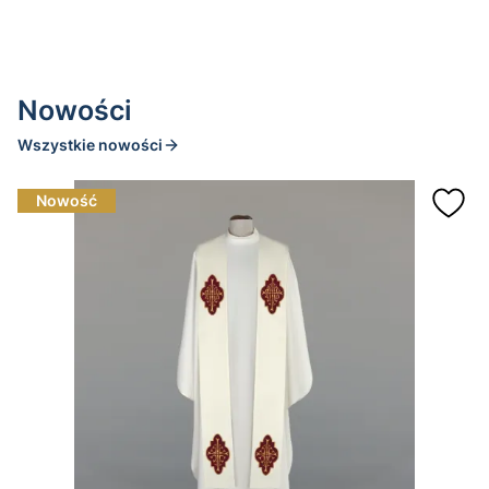
Nowości
Wszystkie nowości
Nowość