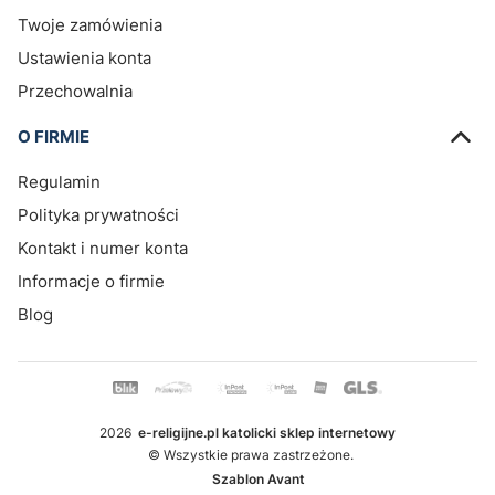
Twoje zamówienia
Ustawienia konta
Przechowalnia
O FIRMIE
Regulamin
Polityka prywatności
Kontakt i numer konta
Informacje o firmie
Blog
2026
e-religijne.pl katolicki sklep internetowy
© Wszystkie prawa zastrzeżone.
Szablon Avant