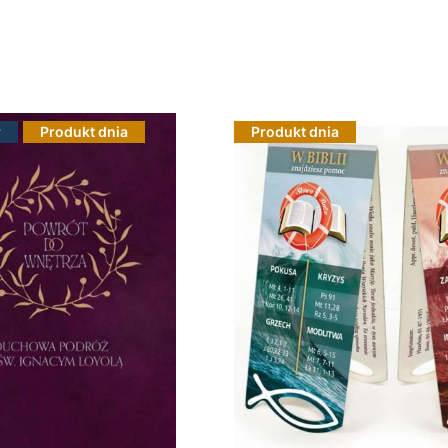
r
Produkt dnia
Produkt dnia