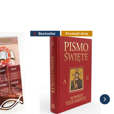
Bestseller
Produkt dnia