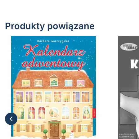
Produkty powiązane