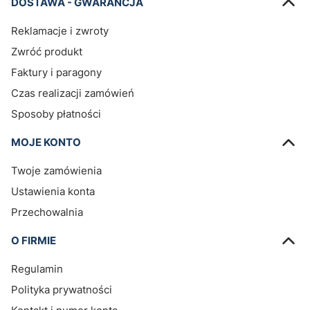
DOSTAWA - GWARANCJA
Reklamacje i zwroty
Zwróć produkt
Faktury i paragony
Czas realizacji zamówień
Sposoby płatności
MOJE KONTO
Twoje zamówienia
Ustawienia konta
Przechowalnia
O FIRMIE
Regulamin
Polityka prywatności