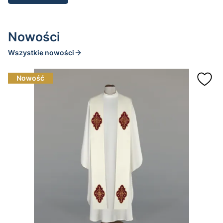
Nowości
Wszystkie nowości
Nowość