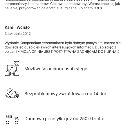
ceremoniarzy i animatorów. Ciekawie opracowany. Wprost chce się jak
najlepiej przygotować celebracje liturgiczne. Polecam !!! :) ;)
Kamil Wcisło
3 kwietnia 2012
Wydanie Kompendium ceremoniarza było dobrym pomysłem, można sie
dowiedzieć dużo ciekawych interesujących informacji. Dużo zdjęć z
opisami - MOJA OPINIA JEST POZYTYWNA ZACHĘCAM DO KUPNA :)
Możliwość odbioru osobistego
Bezproblemowy zwrot towaru do 14 dni
Darmowa przesyłka już od 250zł brutto