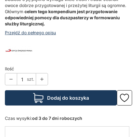
owoce dobrze przygotowanej i przeżytej liturgii są ogromne.
Głównym
celem tego kompendium jest przygotowanie
odpowiedniej pomocy dla duszpasterzy w formowaniu
służby liturgicznej.
Przejdź do pełnego opisu
Ilość
szt.
Dodaj do koszyka
Czas wysyłki:
od 3 do 7 dni roboczych