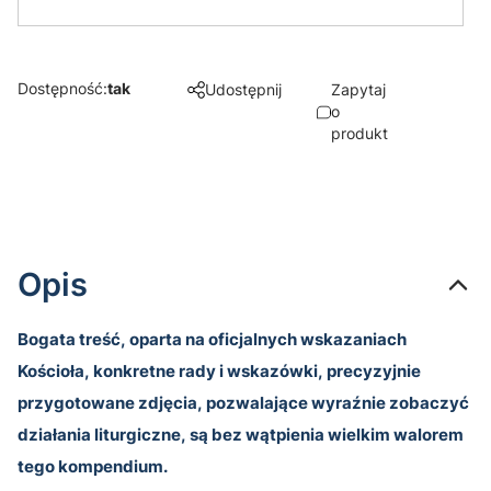
Dostępność:
tak
Udostępnij
Zapytaj
o
produkt
Opis
Bogata treść, oparta na oficjalnych wskazaniach
Kościoła, konkretne rady i wskazówki, precyzyjnie
przygotowane zdjęcia, pozwalające wyraźnie zobaczyć
działania liturgiczne, są bez wątpienia wielkim walorem
tego kompendium.