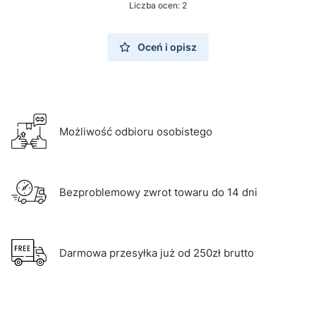
Liczba ocen: 2
Oceń i opisz
Możliwość odbioru osobistego
Bezproblemowy zwrot towaru do 14 dni
Darmowa przesyłka już od 250zł brutto