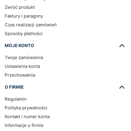
Zwróć produkt
Faktury i paragony
Czas realizacji zamówień
Sposoby płatności
MOJE KONTO
Twoje zamówienia
Ustawienia konta
Przechowalnia
O FIRMIE
Regulamin
Polityka prywatności
Kontakt i numer konta
Informacje o firmie