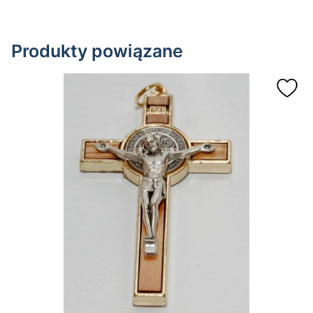
Produkty powiązane