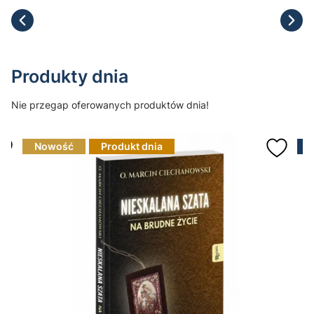
Produkty dnia
Nie przegap oferowanych produktów dnia!
Nowość
Produkt dnia