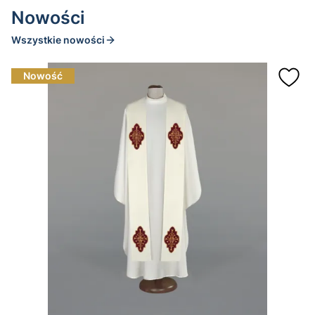
Nowości
Wszystkie nowości
Nowość