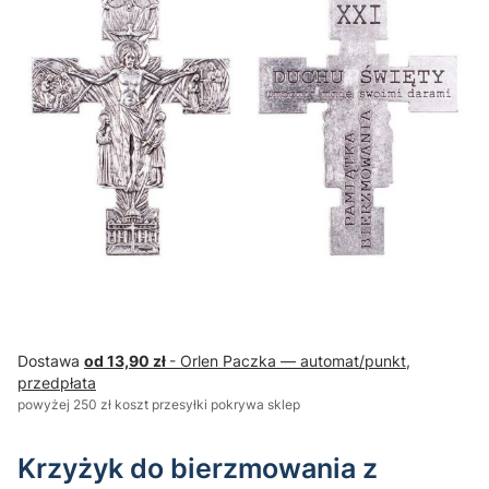
Dostawa
od 13,90 zł
- Orlen Paczka — automat/punkt,
przedpłata
powyżej 250 zł koszt przesyłki pokrywa sklep
Krzyżyk do bierzmowania z