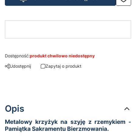
Dostępność:
produkt chwilowo niedostępny
Udostępnij
Zapytaj o produkt
Opis
Metalowy krzyżyk na szyję z rzemykiem -
Pamiątka Sakramentu Bierzmowania.