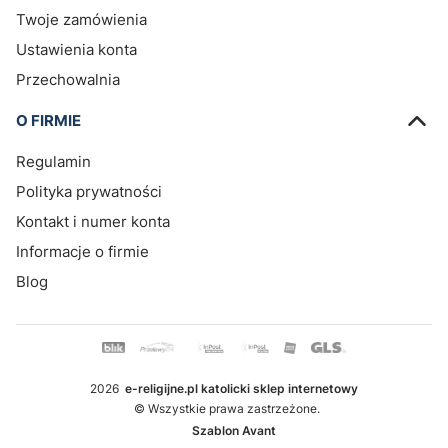
Twoje zamówienia
Ustawienia konta
Przechowalnia
O FIRMIE
Regulamin
Polityka prywatności
Kontakt i numer konta
Informacje o firmie
Blog
2026
e-religijne.pl katolicki sklep internetowy
© Wszystkie prawa zastrzeżone.
Szablon Avant