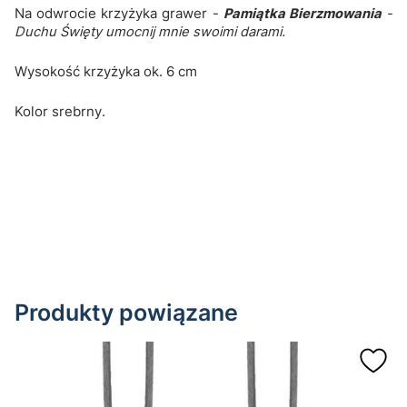
Na odwrocie krzyżyka grawer -
Pamiątka Bierzmowania
-
Duchu Święty umocnij mnie swoimi darami.
Wysokość krzyżyka ok. 6 cm
Kolor srebrny.
Produkty powiązane