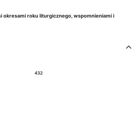
 okresami roku liturgicznego, wspomnieniami i
432