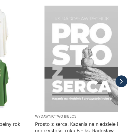
WYDAWNICTWO BIBLOS
pełny rok
Prosto z serca. Kazania na niedziele i
uroczystości roku B - ks. Radosław