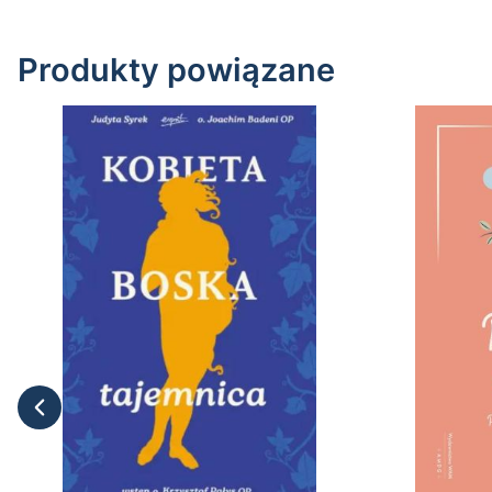
Produkty powiązane