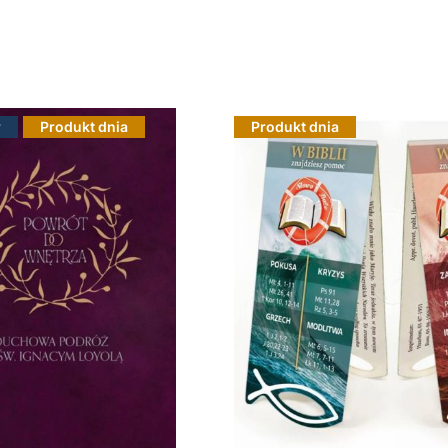
r
Produkt dnia
Produkt dnia