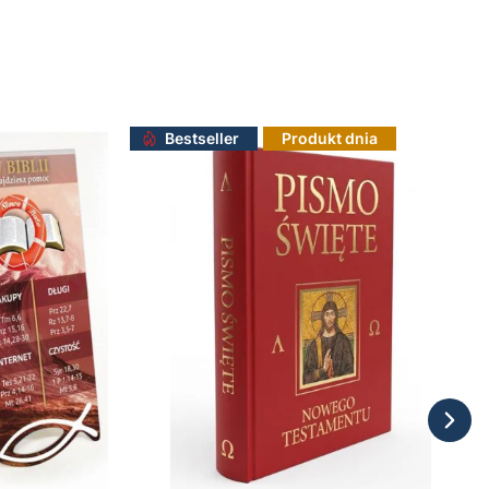
Bestseller
Produkt dnia