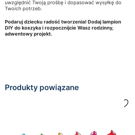
uwzględnić Twoją prośbę i dopasować wysyłkę do
Twoich potrzeb.
Podaruj dziecku radość tworzenia! Dodaj lampion
DIY do koszyka i rozpocznijcie Wasz rodzinny,
adwentowy projekt.
Produkty powiązane