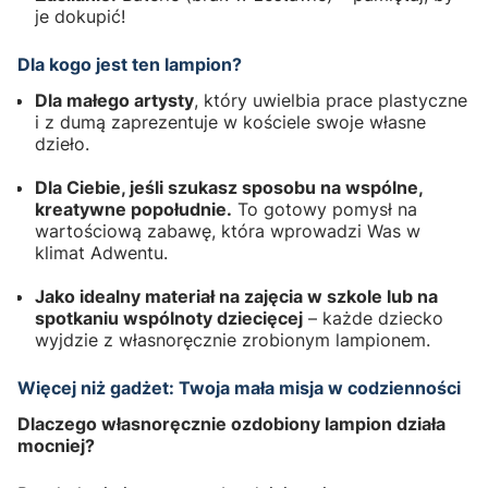
je dokupić!
Dla kogo jest ten lampion?
Dla małego artysty
, który uwielbia prace plastyczne
i z dumą zaprezentuje w kościele swoje własne
dzieło.
Dla Ciebie, jeśli szukasz sposobu na wspólne,
kreatywne popołudnie.
To gotowy pomysł na
wartościową zabawę, która wprowadzi Was w
klimat Adwentu.
Jako idealny materiał na zajęcia w szkole lub na
spotkaniu wspólnoty dziecięcej
– każde dziecko
wyjdzie z własnoręcznie zrobionym lampionem.
Więcej niż gadżet: Twoja mała misja w codzienności
Dlaczego własnoręcznie ozdobiony lampion działa
mocniej?