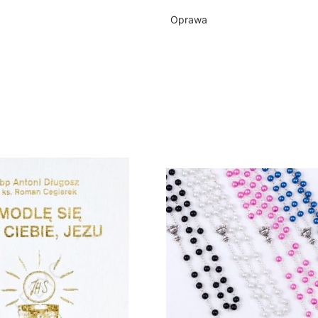
Oprawa