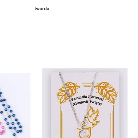
twarda