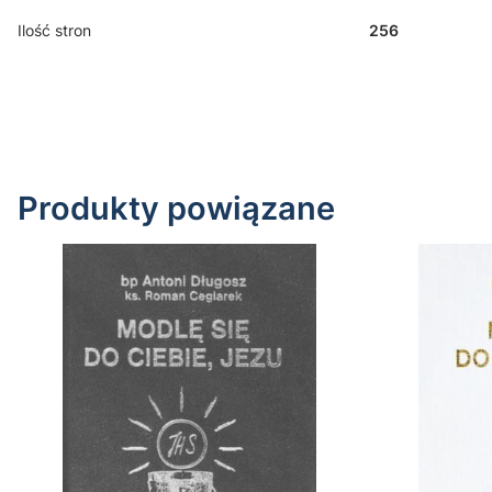
Ilość stron
256
Produkty powiązane