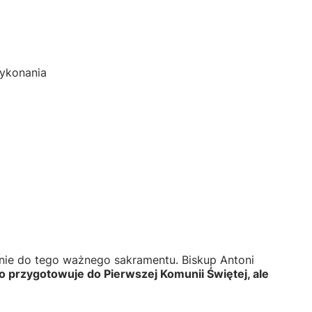
ykonania
nie do tego ważnego sakramentu. Biskup Antoni
ko przygotowuje do Pierwszej Komunii Świętej, ale