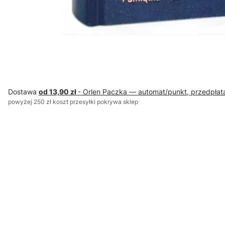
Dostawa
od 13,90 zł
- Orlen Paczka — automat/punkt, przedpłat
powyżej 250 zł koszt przesyłki pokrywa sklep