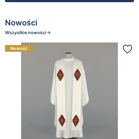
Nowości
Wszystkie nowości
Nowość