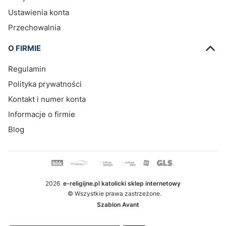
Ustawienia konta
Przechowalnia
O FIRMIE
Regulamin
Polityka prywatności
Kontakt i numer konta
Informacje o firmie
Blog
2026
e-religijne.pl katolicki sklep internetowy
© Wszystkie prawa zastrzeżone.
Szablon Avant