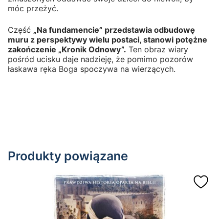
móc przeżyć.
Część
„Na fundamencie” przedstawia odbudowę
muru z perspektywy wielu postaci, stanowi potężne
zakończenie „Kronik Odnowy”.
Ten obraz wiary
pośród ucisku daje nadzieję, że pomimo pozorów
łaskawa ręka Boga spoczywa na wierzących.
Produkty powiązane