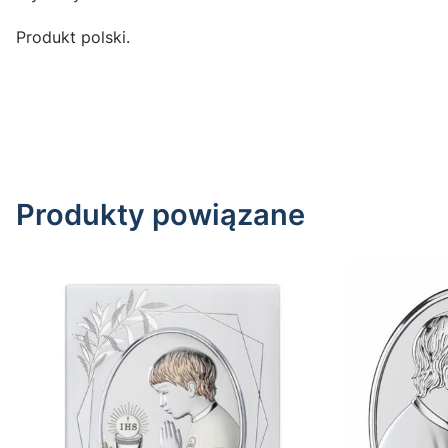
Produkt polski.
Produkty powiązane