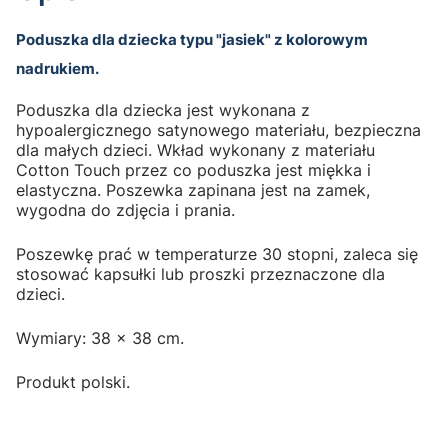
Poduszka dla dziecka typu "jasiek" z kolorowym
nadrukiem.
Poduszka dla dziecka jest wykonana z
hypoalergicznego satynowego materiału, bezpieczna
dla małych dzieci. Wkład wykonany z materiału
Cotton Touch przez co poduszka jest miękka i
elastyczna. Poszewka zapinana jest na zamek,
wygodna do zdjęcia i prania.
Poszewkę prać w temperaturze 30 stopni, zaleca się
stosować kapsułki lub proszki przeznaczone dla
dzieci.
Wymiary: 38 x 38 cm.
Produkt polski.