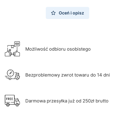
Oceń i opisz
Możliwość odbioru osobistego
Bezproblemowy zwrot towaru do 14 dni
Darmowa przesyłka już od 250zł brutto