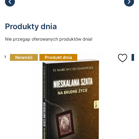
Produkty dnia
Nie przegap oferowanych produktów dnia!
Nowość
Produkt dnia