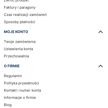
Zwróć produkt
Faktury i paragony
Czas realizacji zamówień
Sposoby płatności
MOJE KONTO
Twoje zamówienia
Ustawienia konta
Przechowalnia
O FIRMIE
Regulamin
Polityka prywatności
Kontakt i numer konta
Informacje o firmie
Blog