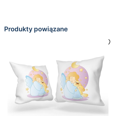
Produkty powiązane