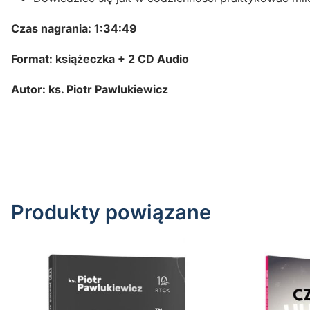
Czas nagrania: 1:34:49
Format: książeczka + 2 CD Audio
Autor: ks. Piotr Pawlukiewicz
Produkty powiązane