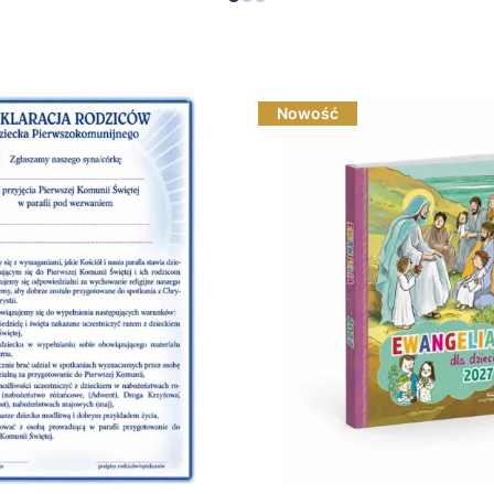
Nowość