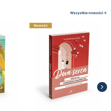
Wszystkie nowości
Nowość