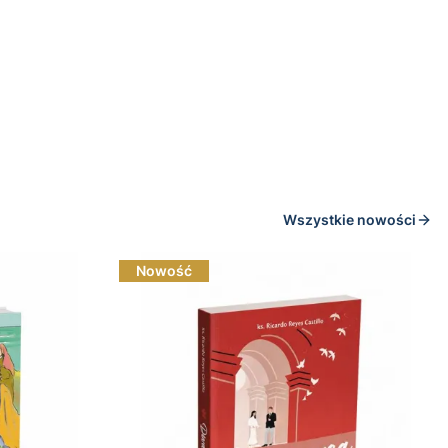
Wszystkie nowości
Nowość