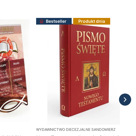
Bestseller
Produkt dnia
WYDAWNICTWO DIECEZJALNE SANDOMIERZ