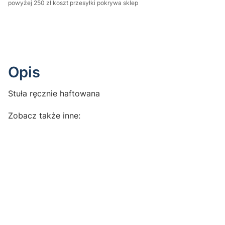
powyżej 250 zł koszt przesyłki pokrywa sklep
Opis
Stuła ręcznie haftowana
Zobacz także inne: