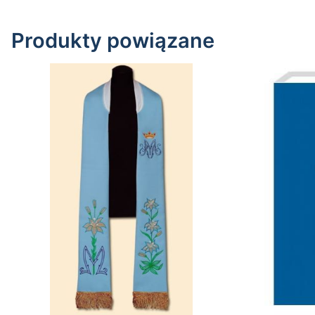
Produkty powiązane