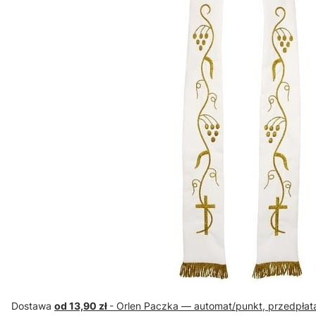
Dostawa
od 13,90 zł
- Orlen Paczka — automat/punkt, przedpłat