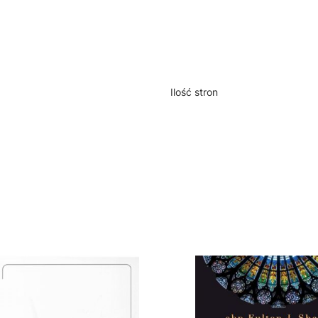
Ilość stron