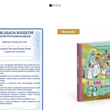
Nowość