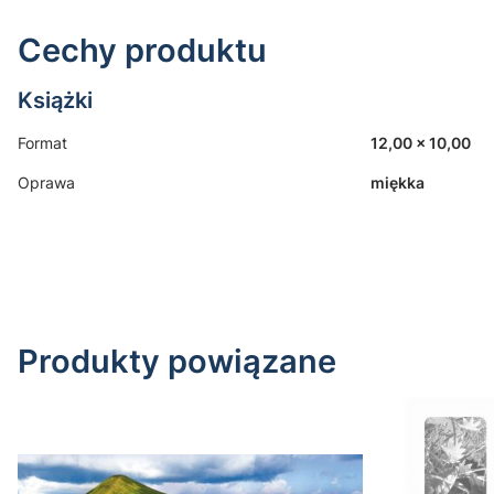
Cechy produktu
Książki
Format
12,00 x 10,00
Oprawa
miękka
Produkty powiązane