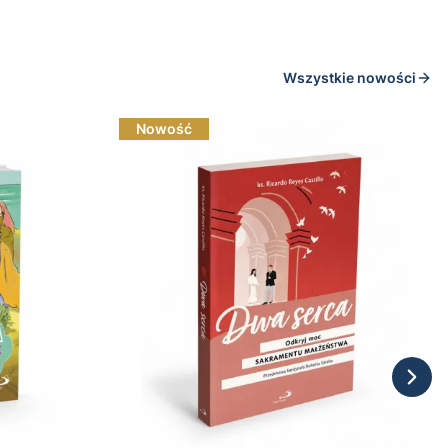
Wszystkie nowości
Nowość