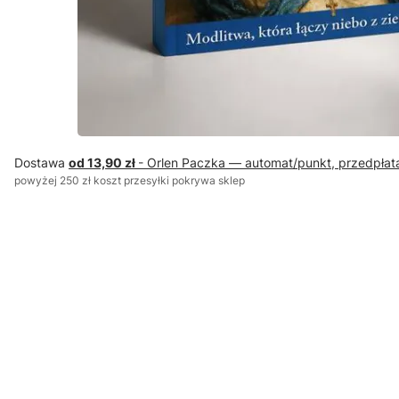
Dostawa
od 13,90 zł
- Orlen Paczka — automat/punkt, przedpłat
powyżej 250 zł koszt przesyłki pokrywa sklep