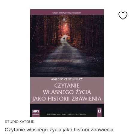
STUDIO KATOLIK
Czytanie własnego życia jako historii zbawienia