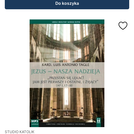
Do koszyka
STUDIO KATOLIK