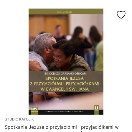
STUDIO KATOLIK
Spotkania Jezusa z przyjaciółmi i przyjaciółkami w