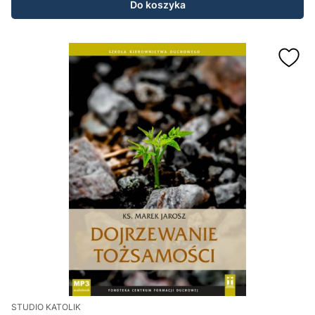
Do koszyka
STUDIO KATOLIK