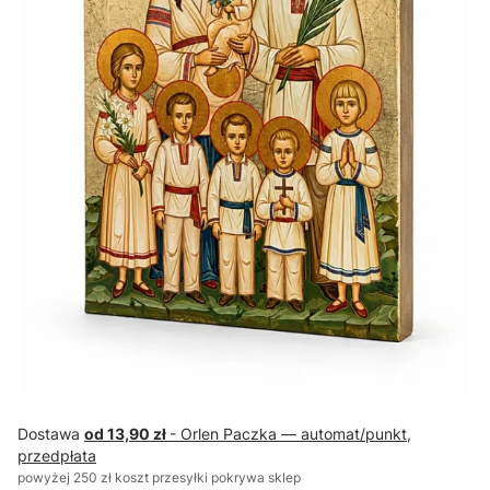
Dostawa
od 13,90 zł
- Orlen Paczka — automat/punkt,
przedpłata
powyżej 250 zł koszt przesyłki pokrywa sklep