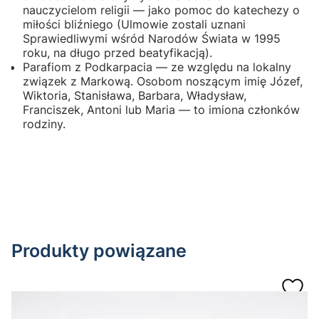
nauczycielom religii — jako pomoc do katechezy o
miłości bliźniego (Ulmowie zostali uznani
Sprawiedliwymi wśród Narodów Świata w 1995
roku, na długo przed beatyfikacją).
Parafiom z Podkarpacia — ze względu na lokalny
związek z Markową. Osobom noszącym imię Józef,
Wiktoria, Stanisława, Barbara, Władysław,
Franciszek, Antoni lub Maria — to imiona członków
rodziny.
Produkty powiązane