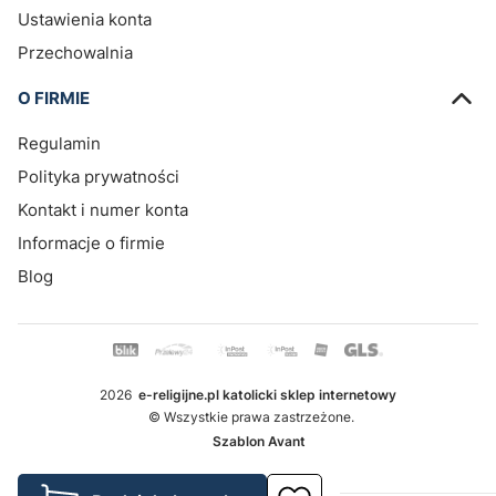
Ustawienia konta
Przechowalnia
O FIRMIE
Regulamin
Polityka prywatności
Kontakt i numer konta
Informacje o firmie
Blog
2026
e-religijne.pl katolicki sklep internetowy
© Wszystkie prawa zastrzeżone.
Szablon Avant