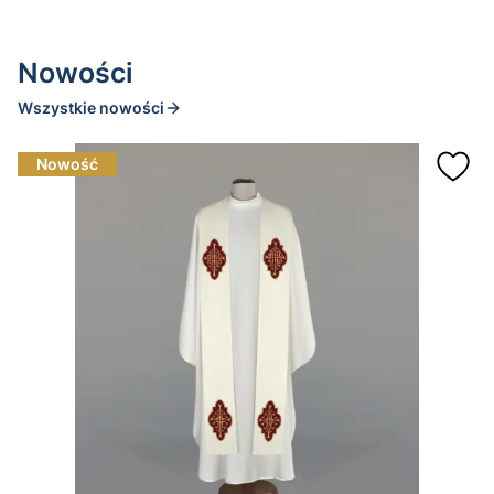
Nowości
Wszystkie nowości
Nowość