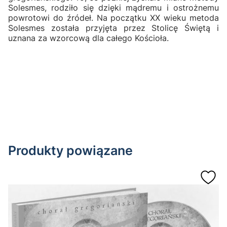
Solesmes, rodziło się dzięki mądremu i ostrożnemu
powrotowi do źródeł. Na początku XX wieku metoda
Solesmes została przyjęta przez Stolicę Świętą i
uznana za wzorcową dla całego Kościoła.
Produkty powiązane