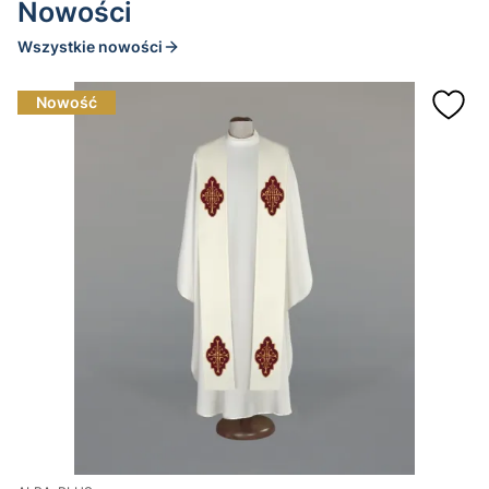
Nowości
Wszystkie nowości
Nowość