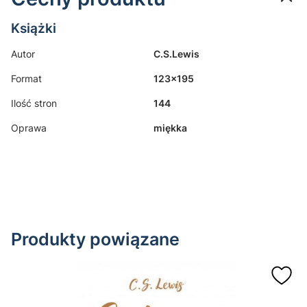
Książki
Autor
C.S.Lewis
Format
123x195
Ilość stron
144
Oprawa
miękka
Produkty powiązane