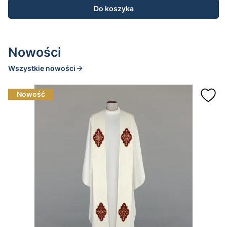
Do koszyka
Nowości
Wszystkie nowości
Nowość