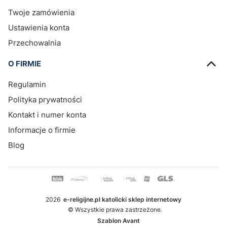
Twoje zamówienia
Ustawienia konta
Przechowalnia
O FIRMIE
Regulamin
Polityka prywatności
Kontakt i numer konta
Informacje o firmie
Blog
2026
e-religijne.pl katolicki sklep internetowy
© Wszystkie prawa zastrzeżone.
Szablon Avant