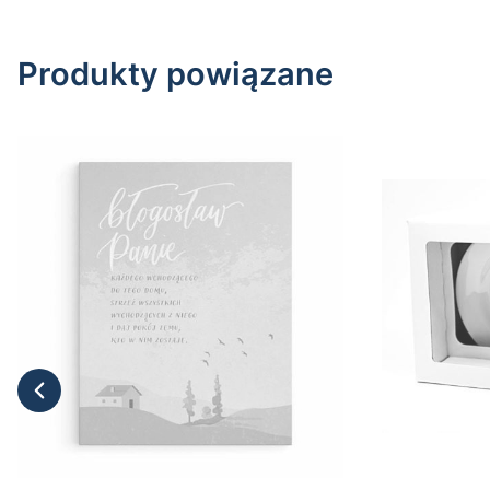
Produkty powiązane