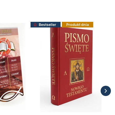
Bestseller
Produkt dnia