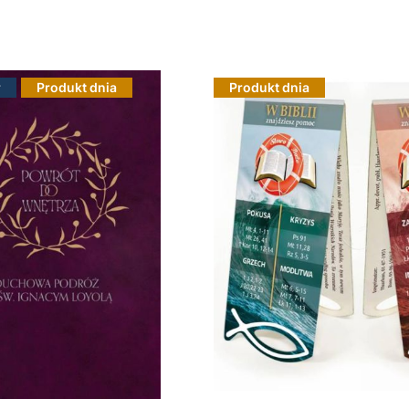
r
Produkt dnia
Produkt dnia